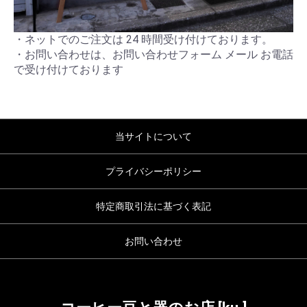
・ネットでのご注文は 24 時間受け付けております。
・お問い合わせは、お問い合わせフォーム メール お電話
で受け付けております
当サイトについて
プライバシーポリシー
特定商取引法に基づく表記
お問い合わせ