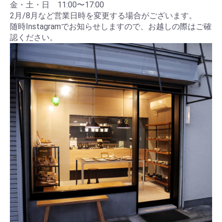
金・土・日 11:00〜17:00
2月/8月など営業日時を変更する場合がございます。
随時Instagramでお知らせしますので、お越しの際はご確
認ください。