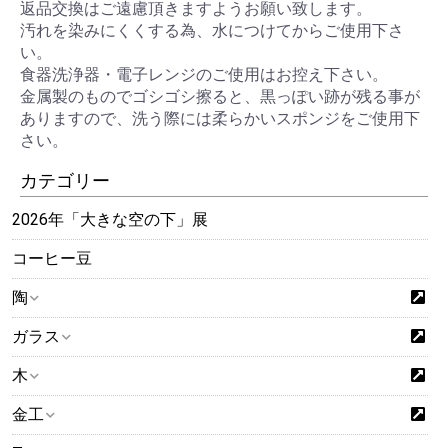
返品交換はご遠慮頂きますようお願い致します。
汚れを染みにくくする為、水につけてからご使用下さ
い。
食器洗浄器・電子レンジのご使用はお控え下さい。
金属製のものでゴシゴシ擦ると、黒っぽい跡が残る事が
ありますので、洗う際には柔らかいスポンジをご使用下
さい。
カテゴリー
2026年「大きな空の下」展
コーヒー豆
陶
ガラス
木
金工