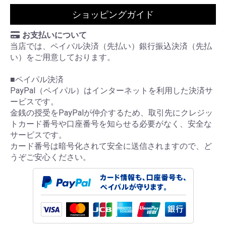
ショッピングガイド
お支払いについて
当店では、ペイパル決済（先払い）銀行振込決済（先払
い）をご用意しております。
■ペイパル決済
PayPal（ペイパル）はインターネットを利用した決済サ
ービスです。
金銭の授受をPayPalが仲介するため、取引先にクレジッ
トカード番号や口座番号を知らせる必要がなく、安全な
サービスです。
カード番号は暗号化されて安全に送信されますので、ど
うぞご安心ください。