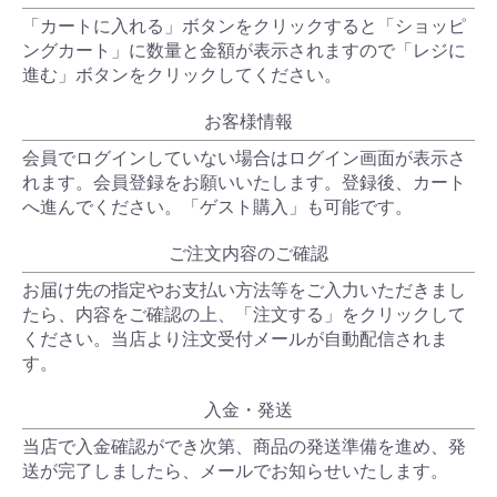
「カートに入れる」ボタンをクリックすると「ショッピ
ングカート」に数量と金額が表示されますので「レジに
進む」ボタンをクリックしてください。
お客様情報
会員でログインしていない場合はログイン画面が表示さ
れます。会員登録をお願いいたします。登録後、カート
へ進んでください。「ゲスト購入」も可能です。
ご注文内容のご確認
お届け先の指定やお支払い方法等をご入力いただきまし
たら、内容をご確認の上、「注文する」をクリックして
ください。当店より注文受付メールが自動配信されま
す。
入金・発送
当店で入金確認ができ次第、商品の発送準備を進め、発
送が完了しましたら、メールでお知らせいたします。