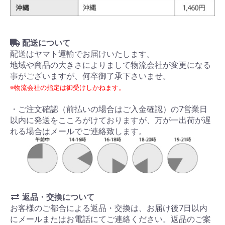
配送について
配送はヤマト運輸でお届けいたします。
地域や商品の大きさによりまして物流会社が変更になる
事がございますが、何卒御了承下さいませ。
※物流会社の指定は御受けしかねます。
・ご注文確認（前払いの場合はご入金確認）の7営業日
以内に発送をこころがけておりますが、万が一出荷が遅
れる場合はメールでご連絡致します。
返品・交換について
お客様のご都合による返品・交換は、お届け後7日以内
にメールまたはお電話にてご連絡ください。返品のご案