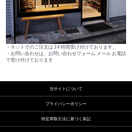
・ネットでのご注文は 24 時間受け付けております。
・お問い合わせは、お問い合わせフォーム メール お電話
で受け付けております
当サイトについて
プライバシーポリシー
特定商取引法に基づく表記