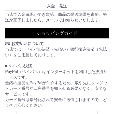
入金・発送
当店で入金確認ができ次第、商品の発送準備を進め、発
送が完了しましたら、メールでお知らせいたします。
ショッピングガイド
お支払いについて
当店では、ペイパル決済（先払い）銀行振込決済（先払
い）をご用意しております。
■ペイパル決済
PayPal（ペイパル）はインターネットを利用した決済サ
ービスです。
金銭の授受をPayPalが仲介するため、取引先にクレジッ
トカード番号や口座番号を知らせる必要がなく、安全な
サービスです。
カード番号は暗号化されて安全に送信されますので、ど
うぞご安心ください。