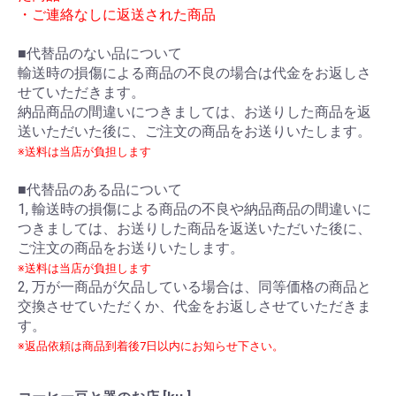
・ご連絡なしに返送された商品
■代替品のない品について
輸送時の損傷による商品の不良の場合は代金をお返しさ
せていただきます。
納品商品の間違いにつきましては、お送りした商品を返
送いただいた後に、ご注文の商品をお送りいたします。
※送料は当店が負担します
■代替品のある品について
1, 輸送時の損傷による商品の不良や納品商品の間違いに
つきましては、お送りした商品を返送いただいた後に、
ご注文の商品をお送りいたします。
※送料は当店が負担します
2, 万が一商品が欠品している場合は、同等価格の商品と
交換させていただくか、代金をお返しさせていただきま
す。
※返品依頼は商品到着後7日以内にお知らせ下さい。