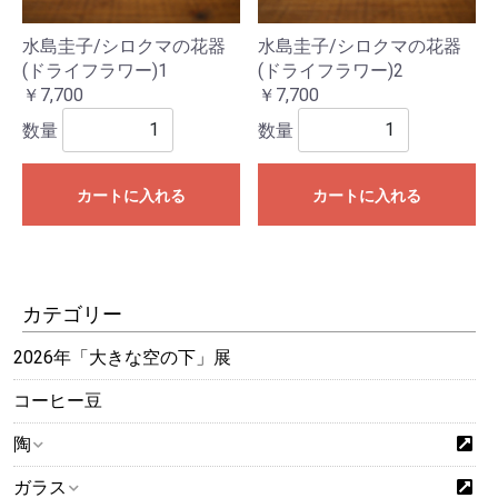
水島圭子/シロクマの花器
水島圭子/シロクマの花器
(ドライフラワー)1
(ドライフラワー)2
￥7,700
￥7,700
数量
数量
カートに入れる
カートに入れる
カテゴリー
2026年「大きな空の下」展
コーヒー豆
陶
ガラス