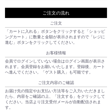
ご注文の流れ
ご注文
「カートに入れる」ボタンをクリックすると「ショッピ
ングカート」に数量と金額が表示されますので「レジに
進む」ボタンをクリックしてください。
お客様情報
会員でログインしていない場合はログイン画面が表示さ
れます。会員登録をお願いいたします。登録後、カート
へ進んでください。「ゲスト購入」も可能です。
ご注文内容のご確認
お届け先の指定やお支払い方法等をご入力いただきまし
たら、内容をご確認の上、「注文する」をクリックして
ください。当店より注文受付メールが自動配信されま
す。