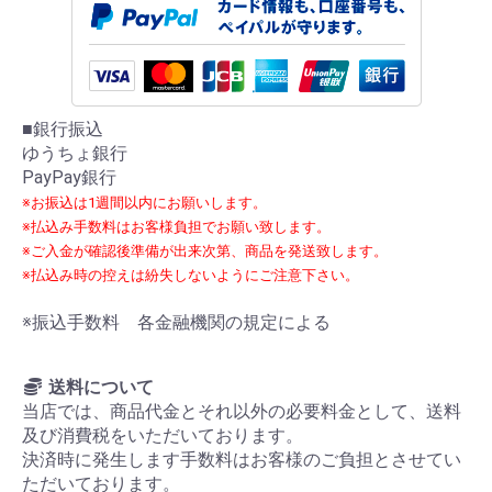
■銀行振込
ゆうちょ銀行
PayPay銀行
※お振込は1週間以内にお願いします。
※払込み手数料はお客様負担でお願い致します。
※ご入金が確認後準備が出来次第、商品を発送致します。
※払込み時の控えは紛失しないようにご注意下さい。
※振込手数料 各金融機関の規定による
送料について
当店では、商品代金とそれ以外の必要料金として、送料
及び消費税をいただいております。
決済時に発生します手数料はお客様のご負担とさせてい
ただいております。