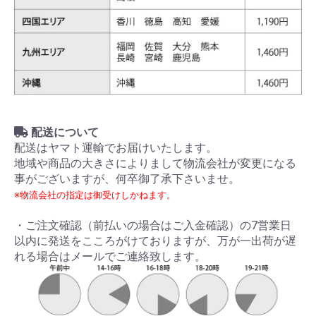
配送について
配送はヤマト運輸でお届けいたします。
地域や商品の大きさによりまして物流会社が変更になる
事がございますが、何卒御了承下さいませ。
※物流会社の指定は御受けしかねます。
・ご注文確認（前払いの場合はご入金確認）の7営業日
以内に発送をこころがけておりますが、万が一出荷が遅
れる場合はメールでご連絡致します。