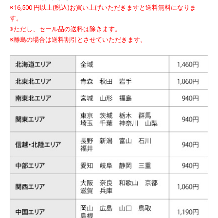
※16,500 円以上(税込)お買い上げいただきますと送料無料になりま
す。
※ただし、セール品の送料は除きます。
※離島の場合は送料割引とさせていただきます。