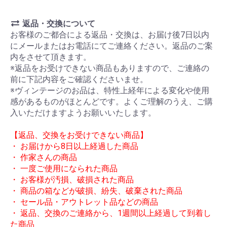
返品・交換について
お客様のご都合による返品・交換は、お届け後7日以内
にメールまたはお電話にてご連絡ください。返品のご案
内をさせて頂きます。
※返品をお受けできない商品もありますので、ご連絡の
前に下記内容をご確認くださいませ。
※ヴィンテージのお品は、特性上経年による変化や使用
感があるものがほとんどです。よくご理解のうえ、ご購
入いただけますようお願いいたします。
【返品、交換をお受けできない商品】
・ お届けから8日以上経過した商品
・ 作家さんの商品
・ 一度ご使用になられた商品
・ お客様が汚損、破損された商品
・ 商品の箱などが破損、紛失、破棄された商品
・ セール品・アウトレット品などの商品
・ 返品、交換のご連絡から、1週間以上経過して到着し
た商品