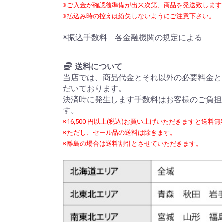
※ご入金が確認後準備が出来次第、商品を発送致します
※払込み時の控えは紛失しないようにご注意下さい。
※振込手数料 各金融機関の規定による
送料について
当店では、商品代金とそれ以外の必要料金と
だいております。
決済時に発生します手数料はお客様のご負担
す。
※16,500 円以上(税込)お買い上げいただきますと送料
※ただし、セール品の送料は除きます。
※離島の場合は送料割引とさせていただきます。