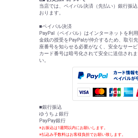
当店では、ペイパル決済（先払い）銀行振込
おります。
■ペイパル決済
PayPal（ペイパル）はインターネットを
金銭の授受をPayPalが仲介するため、取
座番号を知らせる必要がなく、安全なサービ
カード番号は暗号化されて安全に送信されま
い。
■銀行振込
ゆうちょ銀行
PayPay銀行
※お振込は1週間以内にお願いします。
※払込み手数料はお客様負担でお願い致します。