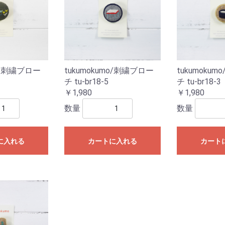
mo/刺繍ブロー
tukumokumo/刺繍ブロー
tukumoku
5
チ tu-br18-5
チ tu-br18-3
￥1,980
￥1,980
数量
数量
に入れる
カートに入れる
カート