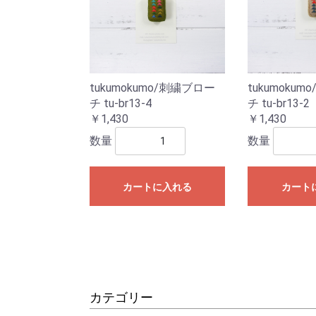
tukumokumo/刺繍ブロー
tukumoku
チ tu-br13-4
チ tu-br13-2
￥1,430
￥1,430
数量
数量
カートに入れる
カート
カテゴリー